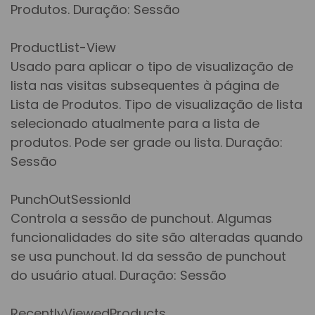
Produtos. Duração: Sessão
ProductList-View
Usado para aplicar o tipo de visualização de
lista nas visitas subsequentes à página de
Lista de Produtos. Tipo de visualização de lista
selecionado atualmente para a lista de
produtos. Pode ser grade ou lista. Duração:
Sessão
PunchOutSessionId
Controla a sessão de punchout. Algumas
funcionalidades do site são alteradas quando
se usa punchout. Id da sessão de punchout
do usuário atual. Duração: Sessão
RecentlyViewedProducts