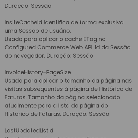
Duração: Sessão
InsiteCacheId Identifica de forma exclusiva
uma Sessão de usuário.
Usado para aplicar o cache ETag na
Configured Commerce Web API. Id da Sessão
do navegador. Duração: Sessão
InvoiceHistory-PageSize
Usado para aplicar o tamanho da página nas
visitas subsequentes à página de Histórico de
Faturas. Tamanho da página selecionado
atualmente para a lista de página do
Histórico de Faturas. Duração: Sessão
LastUpdatedListId