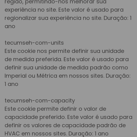
região, permitindo-nos melhorar sua
experiência no site. Este valor é usado para
regionalizar sua experiência no site. Duração: 1
ano
tecumseh-com-units
Este cookie nos permite definir sua unidade
de medida preferida. Este valor é usado para
definir sua unidade de medida padrão como
Imperial ou Métrica em nossos sites. Duração:
1 ano
tecumseh-com-capacity
Este cookie permite definir o valor de
capacidade preferido. Este valor é usado para
definir os valores de capacidade padrão de
HVAC em nossos sites. Duração: 1 ano