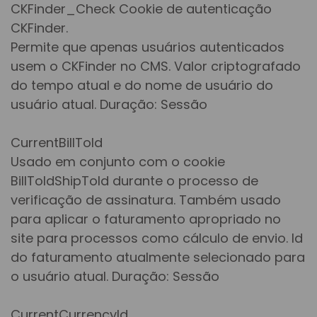
CKFinder_Check Cookie de autenticação
CKFinder.
Permite que apenas usuários autenticados
usem o CKFinder no CMS. Valor criptografado
do tempo atual e do nome de usuário do
usuário atual. Duração: Sessão
CurrentBillToId
Usado em conjunto com o cookie
BillToIdShipToId durante o processo de
verificação de assinatura. Também usado
para aplicar o faturamento apropriado no
site para processos como cálculo de envio. Id
do faturamento atualmente selecionado para
o usuário atual. Duração: Sessão
CurrentCurrencyId