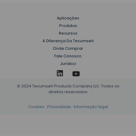
Aplicações
Produtos
Recursos
A Diferença Da Tecumseh
Onde Comprar
Fale Conosco
Jurídico
© 2024 Tecumseh Products Company LLC. Todos os
direitos reservados
Cookies
Privacidade
Informação legal