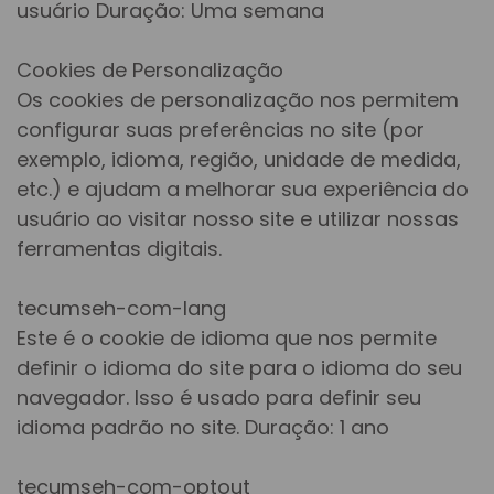
usuário Duração: Uma semana
Cookies de Personalização
Os cookies de personalização nos permitem
configurar suas preferências no site (por
exemplo, idioma, região, unidade de medida,
etc.) e ajudam a melhorar sua experiência do
usuário ao visitar nosso site e utilizar nossas
ferramentas digitais.
tecumseh-com-lang
Este é o cookie de idioma que nos permite
definir o idioma do site para o idioma do seu
navegador. Isso é usado para definir seu
idioma padrão no site. Duração: 1 ano
tecumseh-com-optout