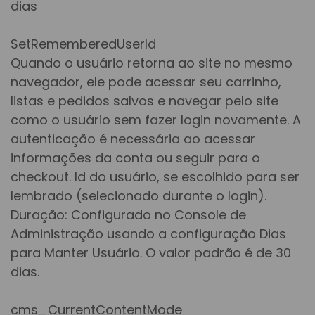
dias
SetRememberedUserId
Quando o usuário retorna ao site no mesmo
navegador, ele pode acessar seu carrinho,
listas e pedidos salvos e navegar pelo site
como o usuário sem fazer login novamente. A
autenticação é necessária ao acessar
informações da conta ou seguir para o
checkout. Id do usuário, se escolhido para ser
lembrado (selecionado durante o login).
Duração: Configurado no Console de
Administração usando a configuração Dias
para Manter Usuário. O valor padrão é de 30
dias.
cms_CurrentContentMode