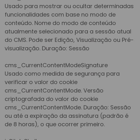
Usado para mostrar ou ocultar determinadas
funcionalidades com base no modo de
conteúdo. Nome do modo de conteúdo
atualmente selecionado para a sessão atual
do CMS. Pode ser Edição, Visualização ou Pré-
visualização. Duração: Sessão
cms_CurrentContentModeSignature
Usado como medida de segurança para
verificar o valor do cookie
cms_CurrentContentMode. Versão
criptografada do valor do cookie
cms_CurrentContentMode. Duração: Sessão
ou até a expiração da assinatura (padrão é
de 8 horas), o que ocorrer primeiro.