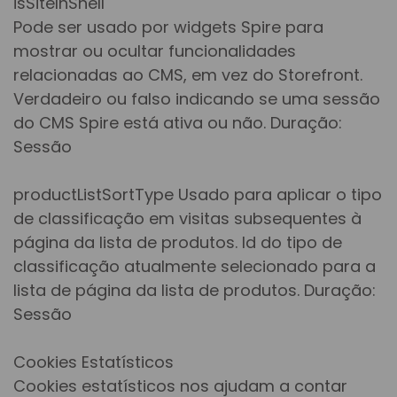
isSiteInShell
Pode ser usado por widgets Spire para
mostrar ou ocultar funcionalidades
relacionadas ao CMS, em vez do Storefront.
Verdadeiro ou falso indicando se uma sessão
do CMS Spire está ativa ou não. Duração:
Sessão
productListSortType Usado para aplicar o tipo
de classificação em visitas subsequentes à
página da lista de produtos. Id do tipo de
classificação atualmente selecionado para a
lista de página da lista de produtos. Duração:
Sessão
Cookies Estatísticos
Cookies estatísticos nos ajudam a contar