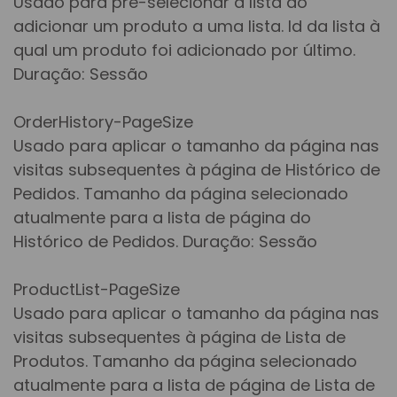
Usado para pré-selecionar a lista ao
adicionar um produto a uma lista. Id da lista à
qual um produto foi adicionado por último.
Duração: Sessão
OrderHistory-PageSize
Usado para aplicar o tamanho da página nas
visitas subsequentes à página de Histórico de
Pedidos. Tamanho da página selecionado
atualmente para a lista de página do
Histórico de Pedidos. Duração: Sessão
ProductList-PageSize
Usado para aplicar o tamanho da página nas
visitas subsequentes à página de Lista de
Produtos. Tamanho da página selecionado
atualmente para a lista de página de Lista de