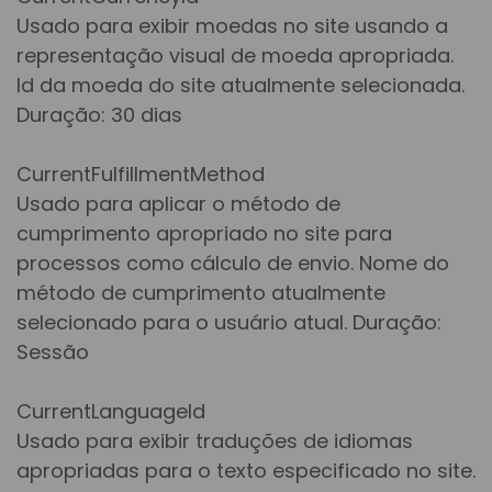
Usado para exibir moedas no site usando a
representação visual de moeda apropriada.
Id da moeda do site atualmente selecionada.
Duração: 30 dias
CurrentFulfillmentMethod
Usado para aplicar o método de
cumprimento apropriado no site para
processos como cálculo de envio. Nome do
método de cumprimento atualmente
selecionado para o usuário atual. Duração:
Sessão
CurrentLanguageId
Usado para exibir traduções de idiomas
apropriadas para o texto especificado no site.