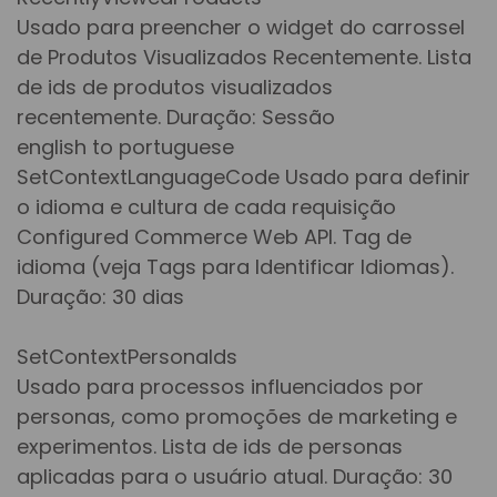
Usado para preencher o widget do carrossel
de Produtos Visualizados Recentemente. Lista
de ids de produtos visualizados
recentemente. Duração: Sessão
english to portuguese
SetContextLanguageCode Usado para definir
o idioma e cultura de cada requisição
Configured Commerce Web API. Tag de
idioma (veja Tags para Identificar Idiomas).
Duração: 30 dias
SetContextPersonaIds
Usado para processos influenciados por
personas, como promoções de marketing e
experimentos. Lista de ids de personas
aplicadas para o usuário atual. Duração: 30