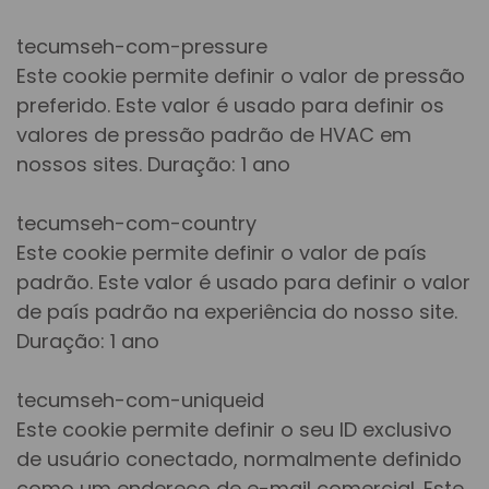
tecumseh-com-pressure
Este cookie permite definir o valor de pressão
preferido. Este valor é usado para definir os
valores de pressão padrão de HVAC em
nossos sites. Duração: 1 ano
tecumseh-com-country
Este cookie permite definir o valor de país
padrão. Este valor é usado para definir o valor
de país padrão na experiência do nosso site.
Duração: 1 ano
tecumseh-com-uniqueid
Este cookie permite definir o seu ID exclusivo
de usuário conectado, normalmente definido
como um endereço de e-mail comercial. Este