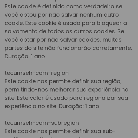
Este cookie é definido como verdadeiro se
você optou por não salvar nenhum outro
cookie. Este cookie é usado para bloquear a
salvamento de todos os outros cookies. Se
você optar por não salvar cookies, muitas
partes do site não funcionarão corretamente.
Duração: 1 ano
tecumseh-com-region
Este cookie nos permite definir sua região,
permitindo-nos melhorar sua experiência no
site. Este valor é usado para regionalizar sua
experiência no site. Duração: 1 ano
tecumseh-com-subregion
Este cookie nos permite definir sua sub-