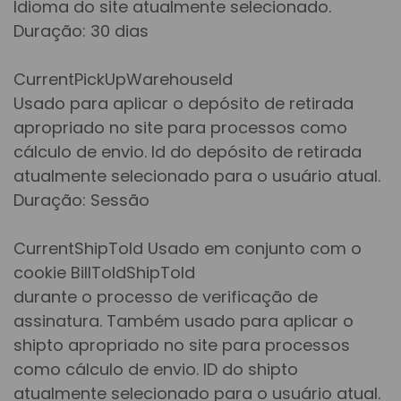
Idioma do site atualmente selecionado.
Duração: 30 dias
CurrentPickUpWarehouseId
Usado para aplicar o depósito de retirada
apropriado no site para processos como
cálculo de envio. Id do depósito de retirada
atualmente selecionado para o usuário atual.
Duração: Sessão
CurrentShipToId Usado em conjunto com o
cookie BillToIdShipToId
durante o processo de verificação de
assinatura. Também usado para aplicar o
shipto apropriado no site para processos
como cálculo de envio. ID do shipto
atualmente selecionado para o usuário atual.