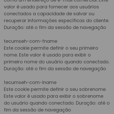
valor é usado para fornecer aos usuários
conectados a capacidade de salvar ou
recuperar informações específicas do cliente.
Duração: até o fim da sessão de navegação
tecumseh-com-fname
Este cookie permite definir o seu primeiro
nome. Este valor é usado para exibir o
primeiro nome do usuário quando conectado.
Duração: até o fim da sessão de navegação
tecumseh-com-lname
Este cookie permite definir o seu sobrenome.
Este valor é usado para exibir o sobrenome
do usuário quando conectado. Duração: até o
fim da sessão de navegação