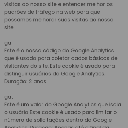
visitas ao nosso site e entender melhor os
padrões de tráfego na web para que
possamos melhorar suas visitas ao nosso
site.
ga
Este é o nosso código do Google Analytics
que é usado para coletar dados básicos de
visitantes do site. Este cookie é usado para
distinguir usuários do Google Analytics.
Duração: 2 anos
gat
Este é um valor do Google Analytics que isola
o usuário Este cookie é usado para limitar o
número de solicitações dentro do Google
Analytics. Duração: Apenas até o final da