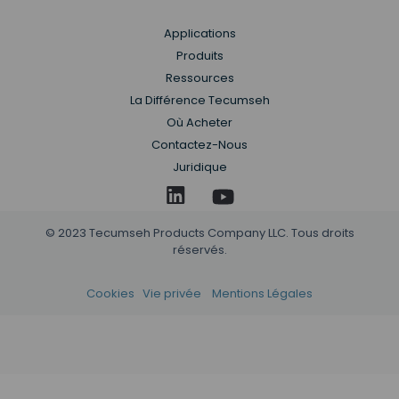
Applications
Produits
Ressources
La Différence Tecumseh
Où Acheter
Contactez-Nous
Juridique
© 2023 Tecumseh Products Company LLC. Tous droits
réservés.
Cookies
Vie privée
Mentions Légales